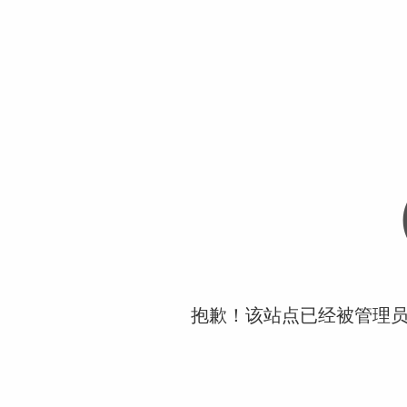
抱歉！该站点已经被管理